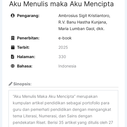
Aku Menulis maka Aku Mencipta
Pengarang:
Ambrosius Sigit Kristiantoro,
R.V. Banu Hastha Kunjana,
Maria Lumban Gaol, dkk.
Penerbitan:
e-book
Terbit:
2025
Halaman:
330
Bahasa:
Indonesia
Sinopsis:
“Aku Menulis Maka Aku Mencipta” merupakan
kumpulan artikel pendidikan sebagai portofolio para
guru dan pemerhati pendidikan dengan mengangkat
tema Literasi, Numerasi, dan Sains dengan
pendekatan Riset. Berisi 35 artikel yang ditulis oleh 27