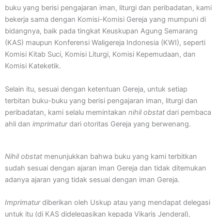
buku yang berisi pengajaran iman, liturgi dan peribadatan, kami
bekerja sama dengan Komisi-Komisi Gereja yang mumpuni di
bidangnya, baik pada tingkat Keuskupan Agung Semarang
(KAS) maupun Konferensi Waligereja Indonesia (KWI), seperti
Komisi Kitab Suci, Komisi Liturgi, Komisi Kepemudaan, dan
Komisi Kateketik.
Selain itu, sesuai dengan ketentuan Gereja, untuk setiap
terbitan buku-buku yang berisi pengajaran iman, liturgi dan
peribadatan, kami selalu memintakan
nihil obstat
dari pembaca
ahli dan
imprimatur
dari otoritas Gereja yang berwenang.
Nihil
obstat
menunjukkan bahwa buku yang kami terbitkan
sudah sesuai dengan ajaran iman Gereja dan tidak ditemukan
adanya ajaran yang tidak sesuai dengan iman Gereja.
Imprimatur
diberikan oleh Uskup atau yang mendapat delegasi
untuk itu (di KAS didelegasikan kepada Vikaris Jenderal),