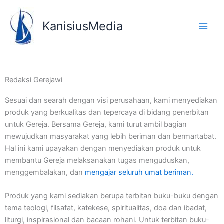
Lewati
ke
KanisiusMedia
konten
Redaksi Gerejawi
Sesuai dan searah dengan visi perusahaan, kami menyediakan
produk yang berkualitas dan tepercaya di bidang penerbitan
untuk Gereja. Bersama Gereja, kami turut ambil bagian
mewujudkan masyarakat yang lebih beriman dan bermartabat.
Hal ini kami upayakan dengan menyediakan produk untuk
membantu Gereja melaksanakan tugas menguduskan,
menggembalakan, dan
mengajar seluruh umat beriman.
Produk yang kami sediakan berupa terbitan buku-buku dengan
tema teologi, filsafat, katekese, spiritualitas, doa dan ibadat,
liturgi, inspirasional dan bacaan rohani. Untuk terbitan buku-