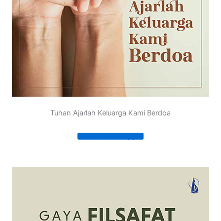
Tuhan Ajarlah Keluarga Kami Berdoa
Order Your Copy