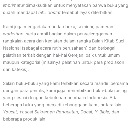
imprimatur
dimaksudkan untuk menyatakan bahwa buku yang
sudah mendapat
nihil obstat
tersebut layak diterbitkan.
Kami juga mengadakan bedah buku, seminar, pameran,
workshop
, serta ambil bagian dalam penyelenggaraan
rangkaian acara dan kegiatan dalam rangka Bulan Kitab Suci
Nasional (sebagai acara rutin perusahaan) dan berbagai
pelatihan terkait dengan hal-hal Gerejani baik untuk umum
maupun kategorial (misalnya pelatihan untuk para prodiakon
dan katekis).
Selain buku-buku yang kami terbitkan secara mandiri bersama
dengan para penulis, kami juga menerbitkan buku-buku asing
yang sesuai dengan kebutuhan pembaca Indonesia. Ada
beberapa buku yang menjadi kebanggaan kami, antara lain
Youcat, Youcat Sakramen Penguatan, Docat, Y-Bible,
dan
beberapa produk lain.