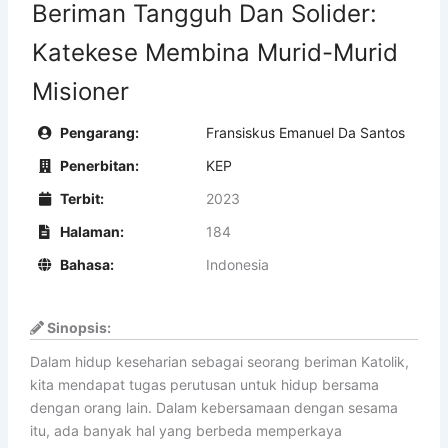
Beriman Tangguh Dan Solider:
Katekese Membina Murid-Murid
Misioner
Pengarang:
Fransiskus Emanuel Da Santos
Penerbitan:
KEP
Terbit:
2023
Halaman:
184
Bahasa:
Indonesia
Sinopsis:
Dalam hidup keseharian sebagai seorang beriman Katolik,
kita mendapat tugas perutusan untuk hidup bersama
dengan orang lain. Dalam kebersamaan dengan sesama
itu, ada banyak hal yang berbeda memperkaya