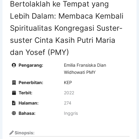
Bertolaklah ke Tempat yang
Lebih Dalam: Membaca Kembali
Spiritualitas Kongregasi Suster-
suster Cinta Kasih Putri Maria
dan Yosef (PMY)
Pengarang:
Emilia Fransiska Dian
Widhowati PMY
Penerbitan:
KEP
Terbit:
2022
Halaman:
274
Bahasa:
Inggris
Sinopsis: