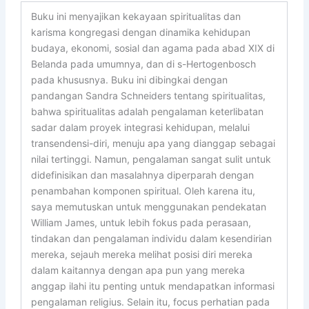
Buku ini menyajikan kekayaan spiritualitas dan
karisma kongregasi dengan dinamika kehidupan
budaya, ekonomi, sosial dan agama pada abad XIX di
Belanda pada umumnya, dan di s-Hertogenbosch
pada khususnya. Buku ini dibingkai dengan
pandangan Sandra Schneiders tentang spiritualitas,
bahwa spiritualitas adalah pengalaman keterlibatan
sadar dalam proyek integrasi kehidupan, melalui
transendensi-diri, menuju apa yang dianggap sebagai
nilai tertinggi. Namun, pengalaman sangat sulit untuk
didefinisikan dan masalahnya diperparah dengan
penambahan komponen spiritual. Oleh karena itu,
saya memutuskan untuk menggunakan pendekatan
William James, untuk lebih fokus pada perasaan,
tindakan dan pengalaman individu dalam kesendirian
mereka, sejauh mereka melihat posisi diri mereka
dalam kaitannya dengan apa pun yang mereka
anggap ilahi itu penting untuk mendapatkan informasi
pengalaman religius. Selain itu, focus perhatian pada