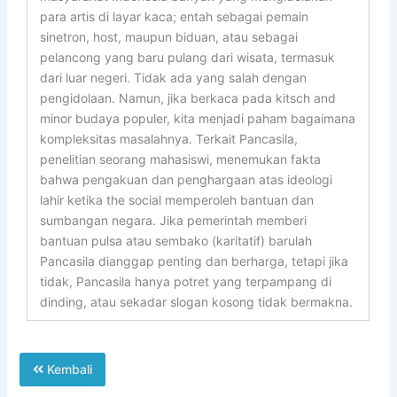
para artis di layar kaca; entah sebagai pemain
sinetron, host, maupun biduan, atau sebagai
pelancong yang baru pulang dari wisata, termasuk
dari luar negeri. Tidak ada yang salah dengan
pengidolaan. Namun, jika berkaca pada kitsch and
minor budaya populer, kita menjadi paham bagaimana
kompleksitas masalahnya. Terkait Pancasila,
penelitian seorang mahasiswi, menemukan fakta
bahwa pengakuan dan penghargaan atas ideologi
lahir ketika the social memperoleh bantuan dan
sumbangan negara. Jika pemerintah memberi
bantuan pulsa atau sembako (karitatif) barulah
Pancasila dianggap penting dan berharga, tetapi jika
tidak, Pancasila hanya potret yang terpampang di
dinding, atau sekadar slogan kosong tidak bermakna.
Kembali