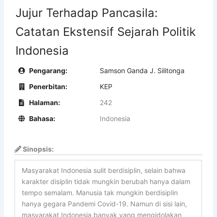
Jujur Terhadap Pancasila:
Catatan Ekstensif Sejarah Politik
Indonesia
Pengarang:
Samson Ganda J. Silitonga
Penerbitan:
KEP
Halaman:
242
Bahasa:
Indonesia
Sinopsis:
Masyarakat Indonesia sulit berdisiplin, selain bahwa
karakter disiplin tidak mungkin berubah hanya dalam
tempo semalam. Manusia tak mungkin berdisiplin
hanya gegara Pandemi Covid-19. Namun di sisi lain,
masyarakat Indonesia banyak yang mengidolakan