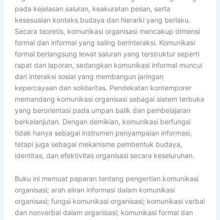
pada kejelasan saluran, keakuratan pesan, serta
kesesuaian konteks budaya dan hierarki yang berlaku.
Secara teoretis, komunikasi organisasi mencakup dimensi
formal dan informal yang saling berinteraksi. Komunikasi
formal berlangsung lewat saluran yang terstruktur seperti
rapat dan laporan, sedangkan komunikasi informal muncul
dari interaksi sosial yang membangun jaringan
kepercayaan dan solidaritas. Pendekatan kontemporer
memandang komunikasi organisasi sebagai sistem terbuka
yang berorientasi pada umpan balik dan pembelajaran
berkelanjutan. Dengan demikian, komunikasi berfungsi
tidak hanya sebagai instrumen penyampaian informasi,
tetapi juga sebagai mekanisme pembentuk budaya,
identitas, dan efektivitas organisasi secara keseluruhan.
Buku ini memuat paparan tentang pengertian komunikasi
organisasi; arah aliran informasi dalam komunikasi
organisasi; fungsi komunikasi organisasi; komunikasi verbal
dan nonverbal dalam organisasi; komunikasi formal dan