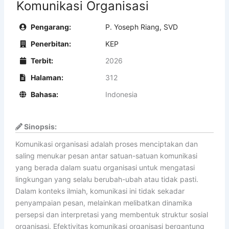
Komunikasi Organisasi
Pengarang:
P. Yoseph Riang, SVD
Penerbitan:
KEP
Terbit:
2026
Halaman:
312
Bahasa:
Indonesia
Sinopsis:
Komunikasi organisasi adalah proses menciptakan dan
saling menukar pesan antar satuan-satuan komunikasi
yang berada dalam suatu organisasi untuk mengatasi
lingkungan yang selalu berubah-ubah atau tidak pasti.
Dalam konteks ilmiah, komunikasi ini tidak sekadar
penyampaian pesan, melainkan melibatkan dinamika
persepsi dan interpretasi yang membentuk struktur sosial
organisasi. Efektivitas komunikasi organisasi bergantung