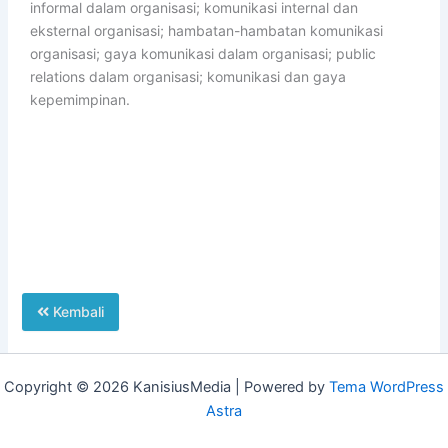
informal dalam organisasi; komunikasi internal dan
eksternal organisasi; hambatan-hambatan komunikasi
organisasi; gaya komunikasi dalam organisasi; public
relations dalam organisasi; komunikasi dan gaya
kepemimpinan.
Kembali
Copyright © 2026 KanisiusMedia | Powered by
Tema WordPress
Astra