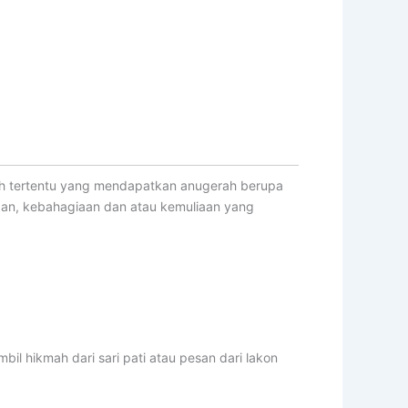
koh tertentu yang mendapatkan anugerah berupa
gan, kebahagiaan dan atau kemuliaan yang
l hikmah dari sari pati atau pesan dari lakon