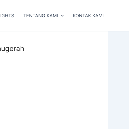
RIGHTS
TENTANG KAMI
KONTAK KAMI
nugerah