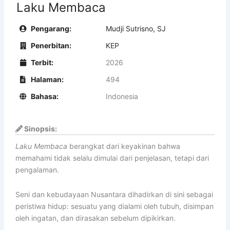
Laku Membaca
Pengarang:
Mudji Sutrisno, SJ
Penerbitan:
KEP
Terbit:
2026
Halaman:
494
Bahasa:
Indonesia
Sinopsis:
Laku Membaca
berangkat dari keyakinan bahwa
memahami tidak selalu dimulai dari penjelasan, tetapi dari
pengalaman.
Seni dan kebudayaan Nusantara dihadirkan di sini sebagai
peristiwa hidup: sesuatu yang dialami oleh tubuh, disimpan
oleh ingatan, dan dirasakan sebelum dipikirkan.