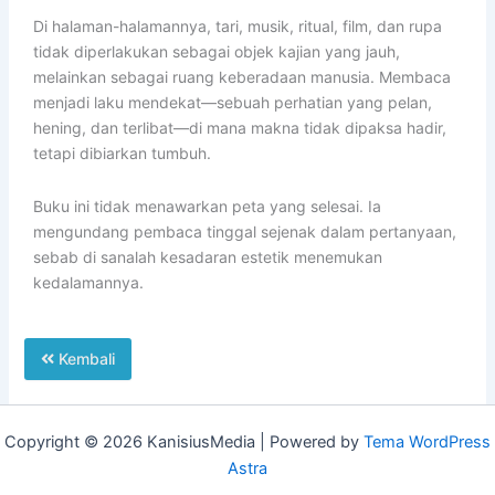
Di halaman-halamannya, tari, musik, ritual, film, dan rupa
tidak diperlakukan sebagai objek kajian yang jauh,
melainkan sebagai ruang keberadaan manusia. Membaca
menjadi laku mendekat—sebuah perhatian yang pelan,
hening, dan terlibat—di mana makna tidak dipaksa hadir,
tetapi dibiarkan tumbuh.
Buku ini tidak menawarkan peta yang selesai. Ia
mengundang pembaca tinggal sejenak dalam pertanyaan,
sebab di sanalah kesadaran estetik menemukan
kedalamannya.
Kembali
Copyright © 2026 KanisiusMedia | Powered by
Tema WordPress
Astra