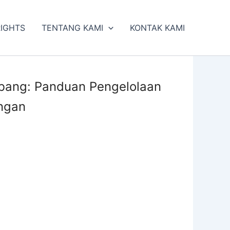
RIGHTS
TENTANG KAMI
KONTAK KAMI
bang: Panduan Pengelolaan
ngan