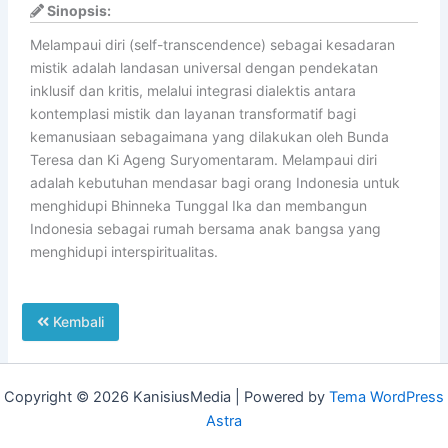
Sinopsis:
Melampaui diri (self-transcendence) sebagai kesadaran
mistik adalah landasan universal dengan pendekatan
inklusif dan kritis, melalui integrasi dialektis antara
kontemplasi mistik dan layanan transformatif bagi
kemanusiaan sebagaimana yang dilakukan oleh Bunda
Teresa dan Ki Ageng Suryomentaram. Melampaui diri
adalah kebutuhan mendasar bagi orang Indonesia untuk
menghidupi Bhinneka Tunggal Ika dan membangun
Indonesia sebagai rumah bersama anak bangsa yang
menghidupi interspiritualitas.
Kembali
Copyright © 2026 KanisiusMedia | Powered by
Tema WordPress
Astra