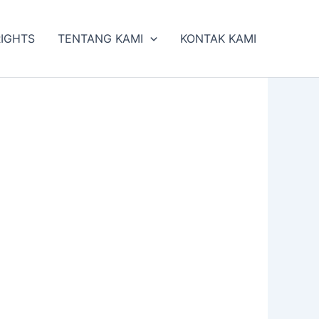
RIGHTS
TENTANG KAMI
KONTAK KAMI