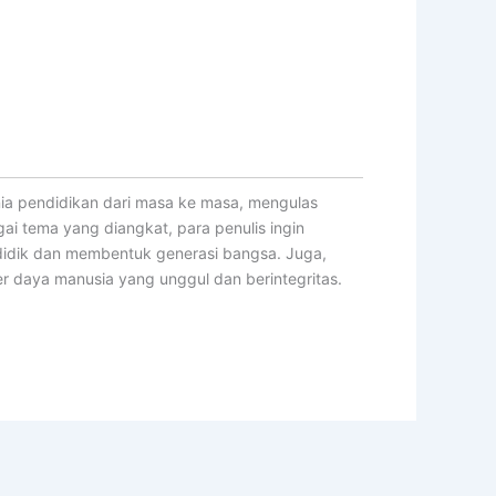
ia pendidikan dari masa ke masa, mengulas
agai tema yang diangkat, para penulis ingin
idik dan membentuk generasi bangsa. Juga,
r daya manusia yang unggul dan berintegritas.